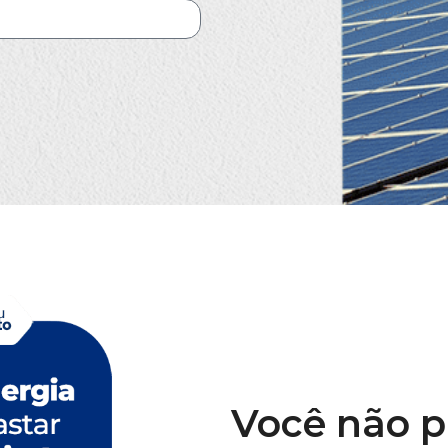
Você não pr