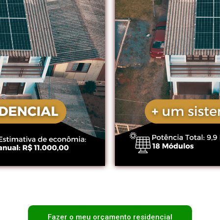
Fazer o meu orçamento residencial