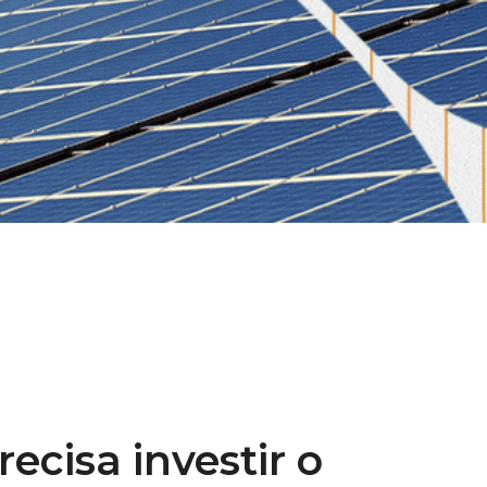
ecisa investir o