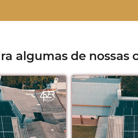
ira algumas de nossas o