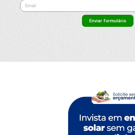
Enviar formulário