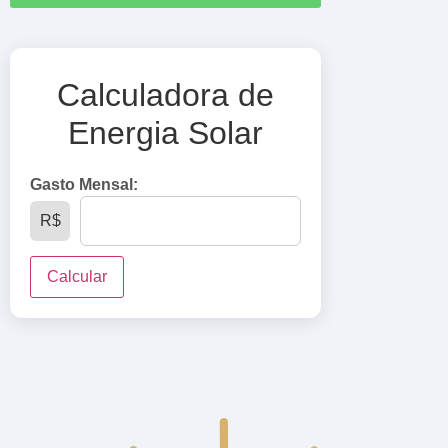
Calculadora de
Energia Solar
Gasto Mensal:
R$
Calcular